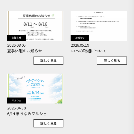
お知らせ
お知らせ
2026.08.05
2026.05.19
夏季休暇のお知らせ
GXへの取組について
詳しく見る
詳しく見る
マルシェ
2026.04.30
6/14 まちなみマルシェ
詳しく見る