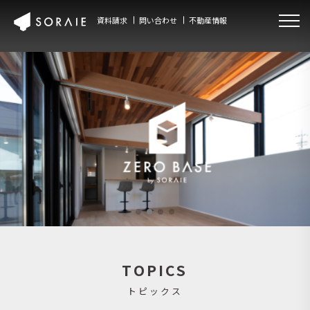
資料請求
問い合わせ
不動産情報
TOPICS
トピックス