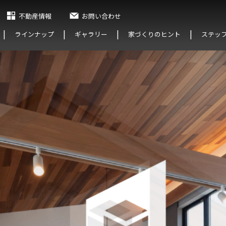
不動産情報
お問い合わせ
ラインナップ
ギャラリー
家づくりのヒント
ステッ