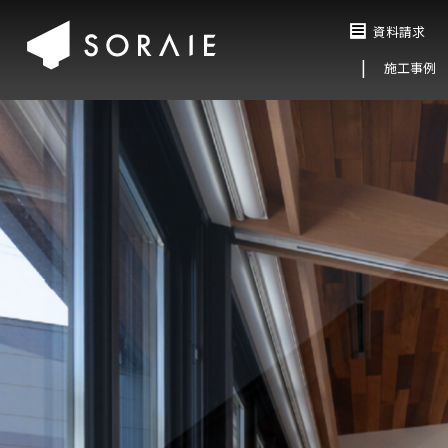
資料請求
施工事例