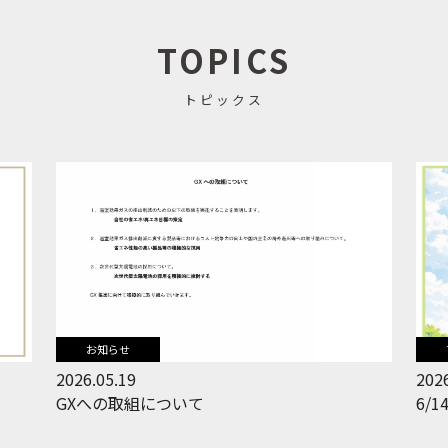
TOPICS
トピックス
お知らせ
2026.05.19
2026
GXへの取組について
6/