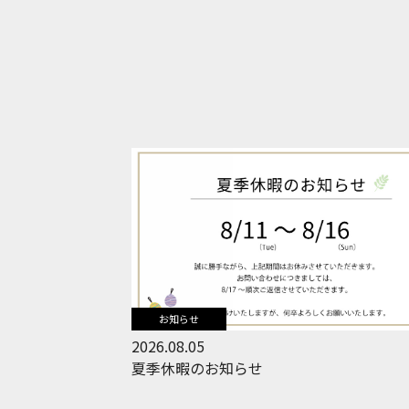
お知らせ
2026.08.05
夏季休暇のお知らせ