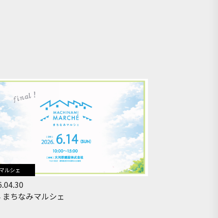
マルシェ
.04.30
14 まちなみマルシェ