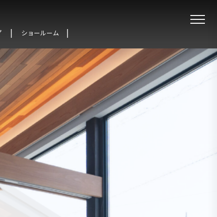
プ
ショールーム