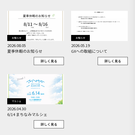
お知らせ
お知らせ
2026.08.05
2026.05.19
夏季休暇のお知らせ
GXへの取組について
詳しく見る
詳しく見る
マルシェ
2026.04.30
6/14 まちなみマルシェ
詳しく見る