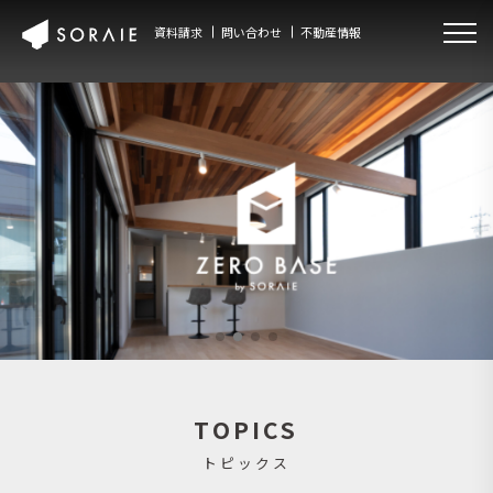
資料請求
問い合わせ
不動産情報
TOPICS
トピックス