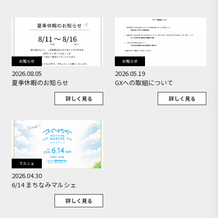
お知らせ
お知らせ
2026.08.05
2026.05.19
夏季休暇のお知らせ
GXへの取組について
詳しく見る
詳しく見る
マルシェ
2026.04.30
6/14 まちなみマルシェ
詳しく見る