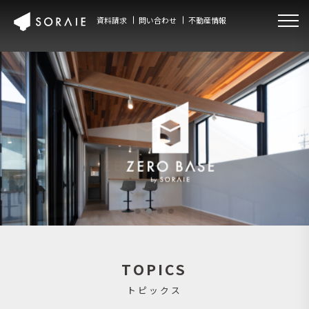
資料請求
問い合わせ
不動産情報
TOPICS
トピックス