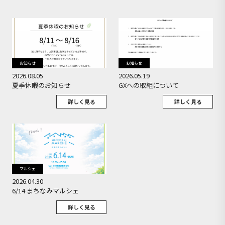
お知らせ
お知らせ
2026.08.05
2026.05.19
夏季休暇のお知らせ
GXへの取組について
詳しく見る
詳しく見る
マルシェ
2026.04.30
6/14 まちなみマルシェ
詳しく見る