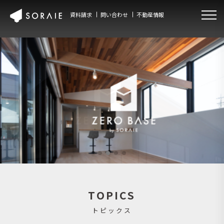
資料請求
問い合わせ
不動産情報
TOPICS
トピックス