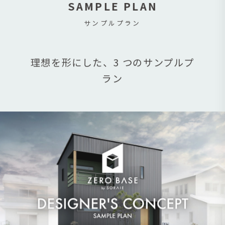
SAMPLE PLAN
サンプルプラン
理想を形にした、3 つのサンプルプ
ラン