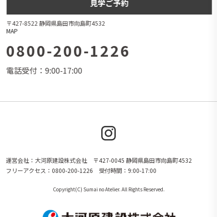
見学ご予約
〒427-8522 静岡県島田市向島町4532
MAP
0800-200-1226
電話受付：9:00-17:00
運営会社：大河原建設株式会社 〒427-0045 静岡県島田市向島町4532
フリーアクセス：0800-200-1226 受付時間：9:00-17:00
Copyright(C) Sumai no Atelier. All Rights Reserved.