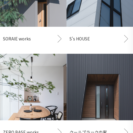
SORAIE works
S’s HOUSE
ZERO BASE works
クールブラックの家