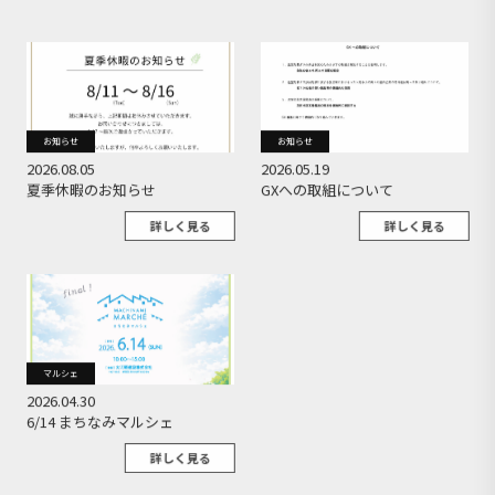
お知らせ
お知らせ
2026.08.05
2026.05.19
夏季休暇のお知らせ
GXへの取組について
詳しく見る
詳しく見る
マルシェ
2026.04.30
6/14 まちなみマルシェ
詳しく見る