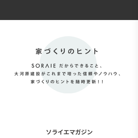
ソライエマガジン