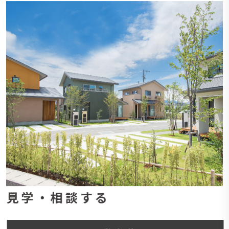
見学・相談する