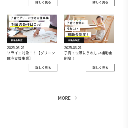
詳しく見る
詳しく見る
補助金制度
補助金制度
2025.03.25
2025.03.21
ソライエ対象！！【グリーン
子育て世帯にうれしい補助金
住宅支援事業】
制度！
詳しく見る
詳しく見る
MORE