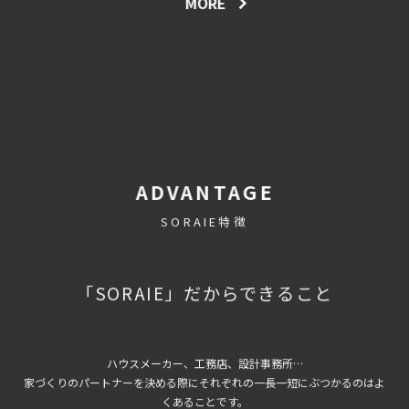
MORE
ADVANTAGE
SORAIE特徴
「SORAIE」だからできること
ハウスメーカー、工務店、設計事務所…
家づくりのパートナーを決める際にそれぞれの一長一短にぶつかるのはよ
くあることです。