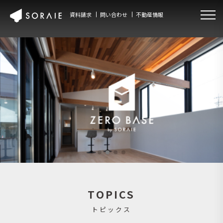
資料請求
問い合わせ
不動産情報
TOPICS
トピックス