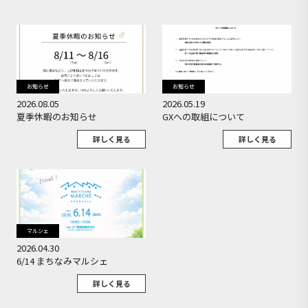
お知らせ
お知らせ
2026.08.05
2026.05.19
夏季休暇のお知らせ
GXへの取組について
詳しく見る
詳しく見る
マルシェ
2026.04.30
6/14 まちなみマルシェ
詳しく見る