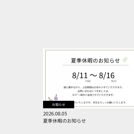
お知らせ
2026.08.05
夏季休暇のお知らせ