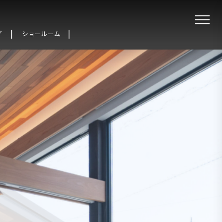
プ
ショールーム