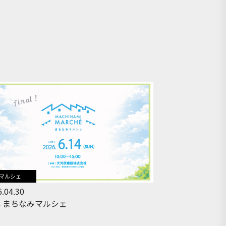
マルシェ
.04.30
14 まちなみマルシェ