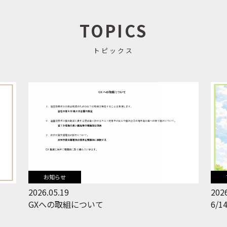
TOPICS
トピックス
お知らせ
2026.05.19
2026
GXへの取組について
6/