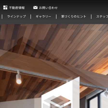
不動産情報
お問い合わせ
ラインナップ
ギャラリー
家づくりのヒント
ステッ