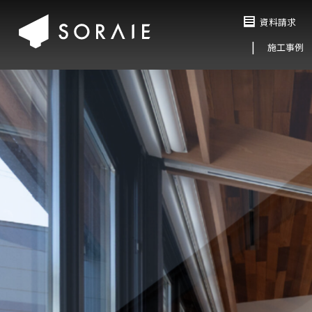
資料請求
施工事例